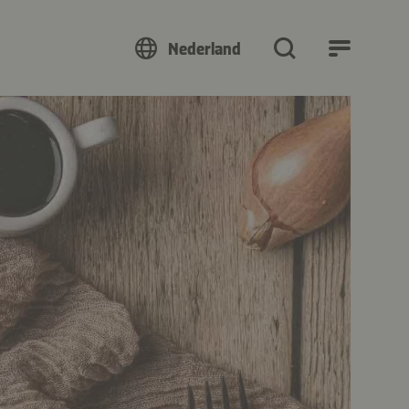
Nederland