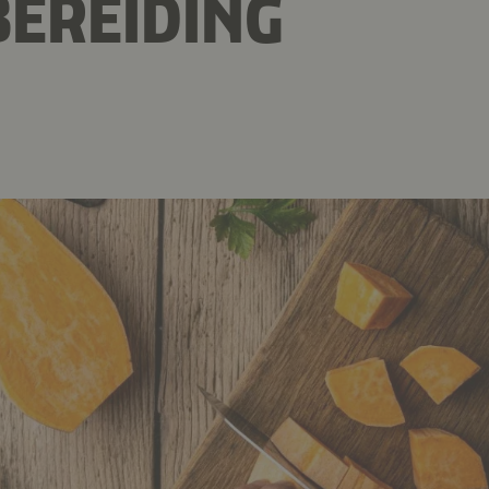
EREIDING