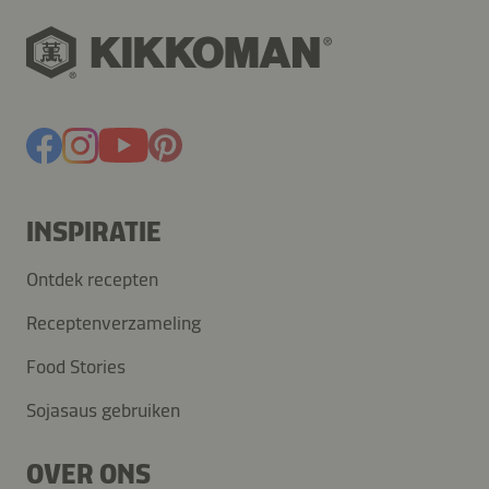
INSPIRATIE
Ontdek recepten
Receptenverzameling
Food Stories
Sojasaus gebruiken
OVER ONS