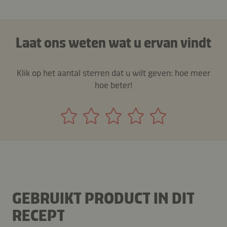
Laat ons weten wat u ervan vindt
Klik op het aantal sterren dat u wilt geven: hoe meer
hoe beter!
GEBRUIKT PRODUCT IN DIT
RECEPT