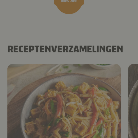
Alles zien
RECEPTENVERZAMELINGEN