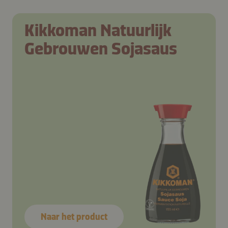
Kikkoman Natuurlijk
Gebrouwen Sojasaus
Naar het product