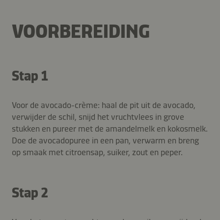
VOORBEREIDING
Stap 1
Voor de avocado-crème: haal de pit uit de avocado,
verwijder de schil, snijd het vruchtvlees in grove
stukken en pureer met de amandelmelk en kokosmelk.
Doe de avocadopuree in een pan, verwarm en breng
op smaak met citroensap, suiker, zout en peper.
Stap 2