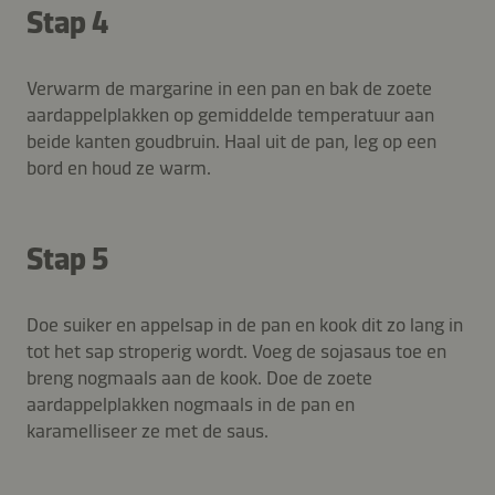
Stap 4
Verwarm de margarine in een pan en bak de zoete
aardappelplakken op gemiddelde temperatuur aan
beide kanten goudbruin. Haal uit de pan, leg op een
bord en houd ze warm.
Stap 5
Doe suiker en appelsap in de pan en kook dit zo lang in
tot het sap stroperig wordt. Voeg de sojasaus toe en
breng nogmaals aan de kook. Doe de zoete
aardappelplakken nogmaals in de pan en
karamelliseer ze met de saus.